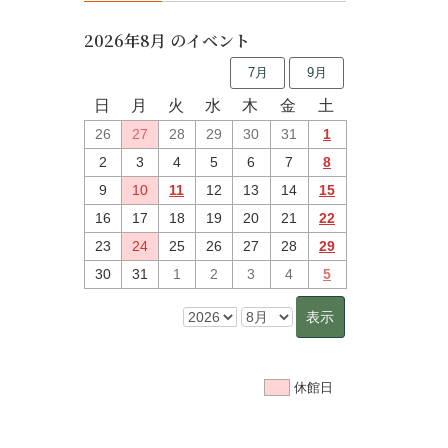
2026年8月 のイベント
7月
9月
日
月
火
水
木
金
土
26
27
28
29
30
31
1
2
3
4
5
6
7
8
9
10
11
12
13
14
15
16
17
18
19
20
21
22
23
24
25
26
27
28
29
30
31
1
2
3
4
5
休館日