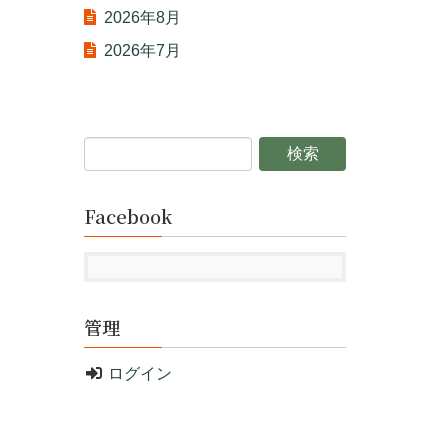
2026年8月
2026年7月
Facebook
管理
ログイン