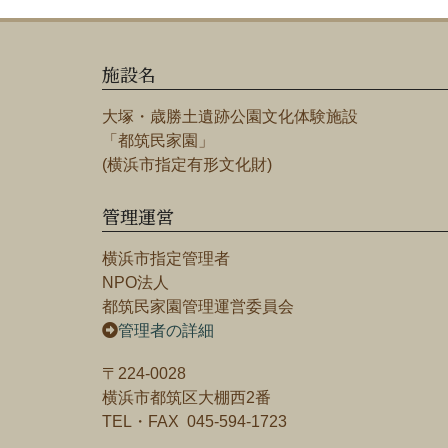
施設名
大塚・歳勝土遺跡公園文化体験施設
「都筑民家園」
(横浜市指定有形文化財)
管理運営
横浜市指定管理者
NPO法人
都筑民家園管理運営委員会
管理者の詳細
〒224-0028
横浜市都筑区大棚西2番
TEL・FAX 045-594-1723