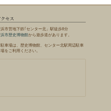
アクセス
横浜市営地下鉄｢センター北」駅徒歩8分
横浜市歴史博物館
から遊歩道があります。
※駐車場は、歴史博物館、センター北駅周辺駐車
場をご利用ください。