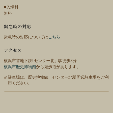
■入場料
無料
緊急時の対応
緊急時の対応については
こちら
アクセス
横浜市営地下鉄｢センター北」駅徒歩8分
横浜市歴史博物館
から遊歩道があります。
※駐車場は、歴史博物館、センター北駅周辺駐車場をご利
用ください。