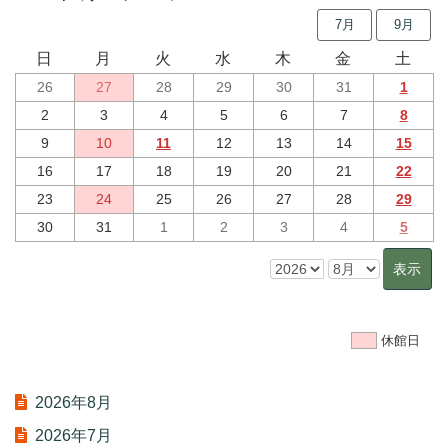
7月
9月
日
月
火
水
木
金
土
26
27
28
29
30
31
1
2
3
4
5
6
7
8
9
10
11
12
13
14
15
16
17
18
19
20
21
22
23
24
25
26
27
28
29
30
31
1
2
3
4
5
休館日
2026年8月
2026年7月