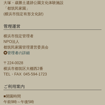
大塚・歳勝土遺跡公園文化体験施設
「都筑民家園」
(横浜市指定有形文化財)
管理運営
横浜市指定管理者
NPO法人
都筑民家園管理運営委員会
管理者の詳細
〒224-0028
横浜市都筑区大棚西2番
TEL・FAX 045-594-1723
ご利用案内
■開園時間
午前9時～午後5時