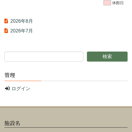
休館日
2026年8月
2026年7月
管理
ログイン
施設名