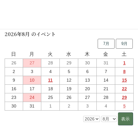
行事予定
2026年8月 のイベント
7月
9月
日
月
火
水
木
金
土
26
27
28
29
30
31
1
2
3
4
5
6
7
8
9
10
11
12
13
14
15
16
17
18
19
20
21
22
23
24
25
26
27
28
29
30
31
1
2
3
4
5