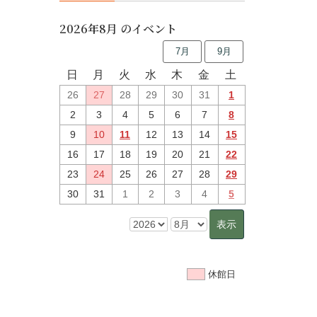
2026年8月 のイベント
7月
9月
日
月
火
水
木
金
土
26
27
28
29
30
31
1
2
3
4
5
6
7
8
9
10
11
12
13
14
15
16
17
18
19
20
21
22
23
24
25
26
27
28
29
30
31
1
2
3
4
5
休館日