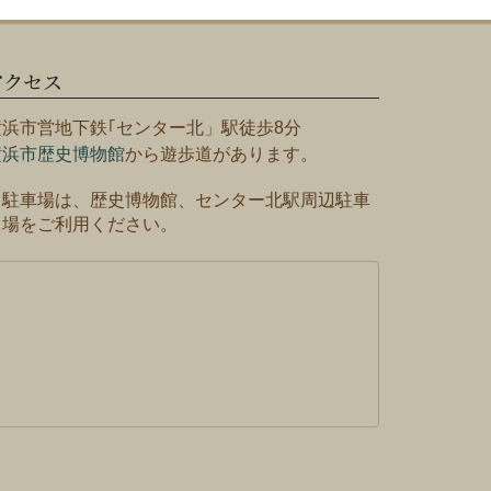
アクセス
横浜市営地下鉄｢センター北」駅徒歩8分
横浜市歴史博物館
から遊歩道があります。
※駐車場は、歴史博物館、センター北駅周辺駐車
場をご利用ください。