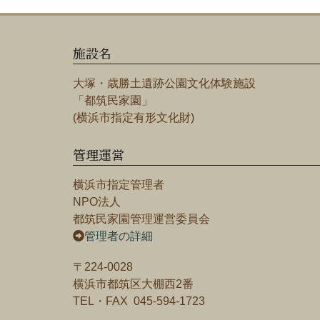
施設名
大塚・歳勝土遺跡公園文化体験施設
「都筑民家園」
(横浜市指定有形文化財)
管理運営
横浜市指定管理者
NPO法人
都筑民家園管理運営委員会
管理者の詳細
〒224-0028
横浜市都筑区大棚西2番
TEL・FAX 045-594-1723