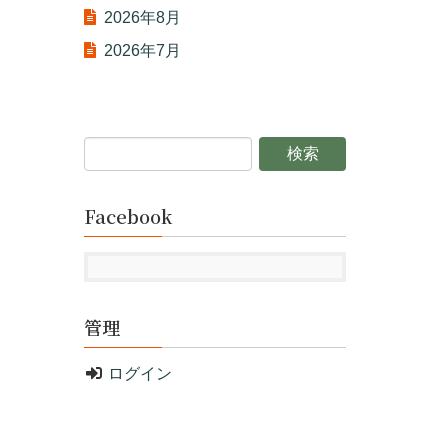
2026年8月
2026年7月
Facebook
管理
ログイン