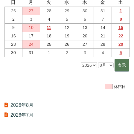
日
月
火
水
木
金
土
26
27
28
29
30
31
1
2
3
4
5
6
7
8
9
10
11
12
13
14
15
16
17
18
19
20
21
22
23
24
25
26
27
28
29
30
31
1
2
3
4
5
休館日
2026年8月
2026年7月