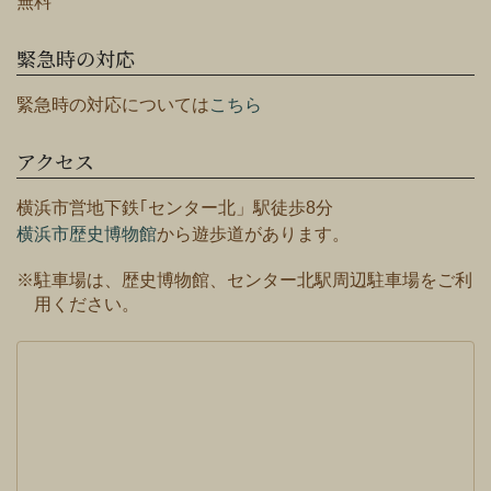
無料
緊急時の対応
緊急時の対応については
こちら
アクセス
横浜市営地下鉄｢センター北」駅徒歩8分
横浜市歴史博物館
から遊歩道があります。
※駐車場は、歴史博物館、センター北駅周辺駐車場をご利
用ください。