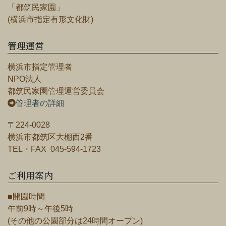
「都筑民家園」
(横浜市指定有形文化財)
管理運営
横浜市指定管理者
NPO法人
都筑民家園管理運営委員会
管理者の詳細
〒224-0028
横浜市都筑区大棚西2番
TEL・FAX 045-594-1723
ご利用案内
■開園時間
午前9時～午後5時
(その他の公園部分は24時間オープン)