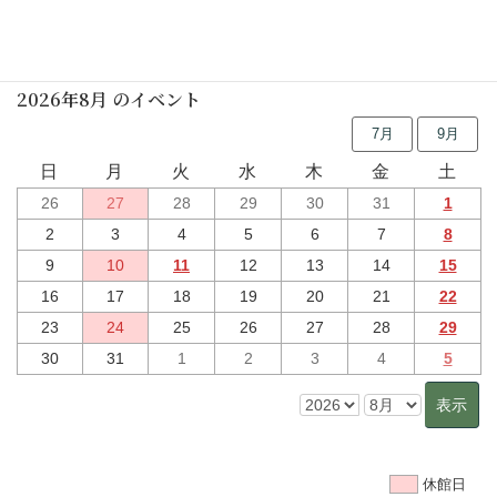
行事予定
2026年8月 のイベント
7月
9月
日
月
火
水
木
金
土
26
27
28
29
30
31
1
2
3
4
5
6
7
8
9
10
11
12
13
14
15
16
17
18
19
20
21
22
23
24
25
26
27
28
29
30
31
1
2
3
4
5
休館日