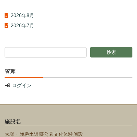
2026年8月
2026年7月
管理
ログイン
施設名
大塚・歳勝土遺跡公園文化体験施設