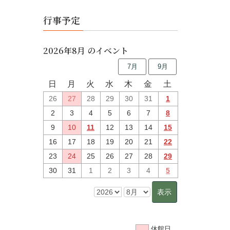
行事予定
2026年8月 のイベント
7月
9月
日
月
火
水
木
金
土
26
27
28
29
30
31
1
2
3
4
5
6
7
8
9
10
11
12
13
14
15
16
17
18
19
20
21
22
23
24
25
26
27
28
29
30
31
1
2
3
4
5
休館日