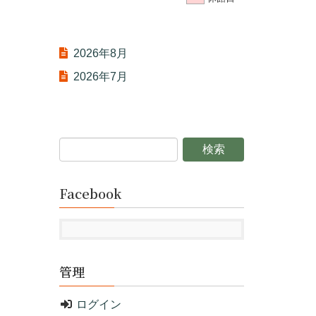
2026年8月
2026年7月
Facebook
管理
ログイン