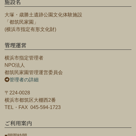
施設名
大塚・歳勝土遺跡公園文化体験施設
「都筑民家園」
(横浜市指定有形文化財)
管理運営
横浜市指定管理者
NPO法人
都筑民家園管理運営委員会
管理者の詳細
〒224-0028
横浜市都筑区大棚西2番
TEL・FAX 045-594-1723
ご利用案内
■開園時間