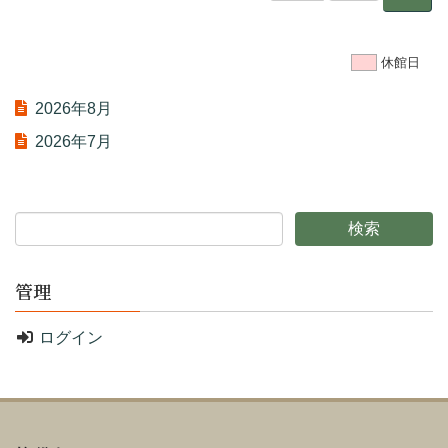
休館日
2026年8月
2026年7月
管理
ログイン