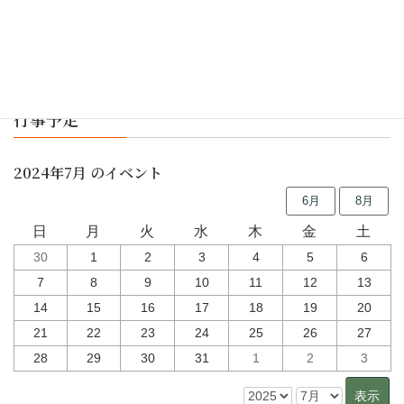
令和2年度 貸借対照表
行事予定
2024年7月 のイベント
6月
8月
日
月
火
水
木
金
土
30
1
2
3
4
5
6
7
8
9
10
11
12
13
14
15
16
17
18
19
20
21
22
23
24
25
26
27
28
29
30
31
1
2
3