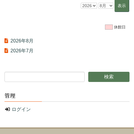
休館日
2026年8月
2026年7月
管理
ログイン