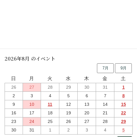
令和2年度 貸借対照表
行事予定
2026年8月 のイベント
7月
9月
日
月
火
水
木
金
土
26
27
28
29
30
31
1
2
3
4
5
6
7
8
9
10
11
12
13
14
15
16
17
18
19
20
21
22
23
24
25
26
27
28
29
30
31
1
2
3
4
5