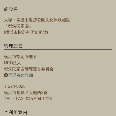
施設名
大塚・歳勝土遺跡公園文化体験施設
「都筑民家園」
(横浜市指定有形文化財)
管理運営
横浜市指定管理者
NPO法人
都筑民家園管理運営委員会
管理者の詳細
〒224-0028
横浜市都筑区大棚西2番
TEL・FAX 045-594-1723
ご利用案内