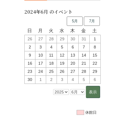
2024年6月 のイベント
5月
7月
日
月
火
水
木
金
土
26
27
28
29
30
31
1
2
3
4
5
6
7
8
9
10
11
12
13
14
15
16
17
18
19
20
21
22
23
24
25
26
27
28
29
30
1
2
3
4
5
6
休館日