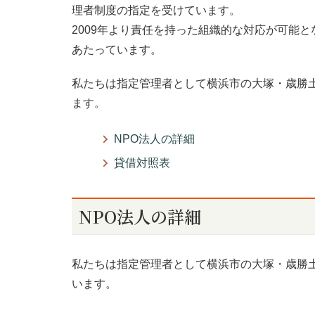
理者制度の指定を受けています。
2009年より責任を持った組織的な対応が可能
あたっています。
私たちは指定管理者として横浜市の大塚・歳勝土
ます。
NPO法人の詳細
貸借対照表
NPO法人の詳細
私たちは指定管理者として横浜市の大塚・歳勝
います。