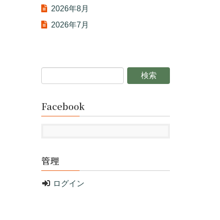
2026年8月
2026年7月
Facebook
管理
ログイン