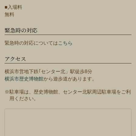
■入場料
無料
緊急時の対応
緊急時の対応については
こちら
アクセス
横浜市営地下鉄｢センター北」駅徒歩8分
横浜市歴史博物館
から遊歩道があります。
※駐車場は、歴史博物館、センター北駅周辺駐車場をご利
用ください。