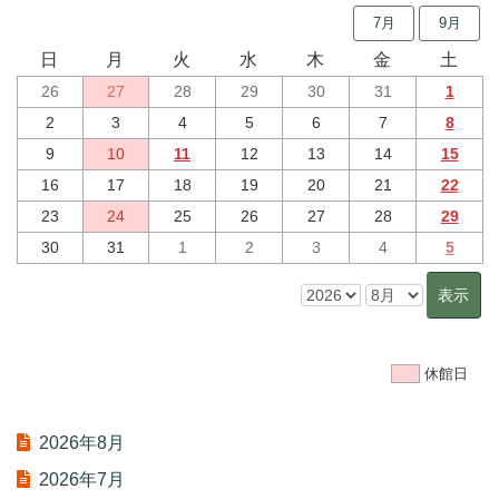
7月
9月
日
月
火
水
木
金
土
26
27
28
29
30
31
1
2
3
4
5
6
7
8
9
10
11
12
13
14
15
16
17
18
19
20
21
22
23
24
25
26
27
28
29
30
31
1
2
3
4
5
休館日
2026年8月
2026年7月