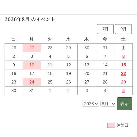
行事予定
2026年8月 のイベント
7月
9月
日
月
火
水
木
金
土
26
27
28
29
30
31
1
2
3
4
5
6
7
8
9
10
11
12
13
14
15
16
17
18
19
20
21
22
23
24
25
26
27
28
29
30
31
1
2
3
4
5
休館日