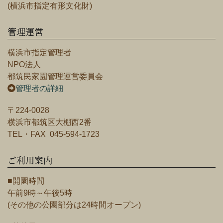
(横浜市指定有形文化財)
管理運営
横浜市指定管理者
NPO法人
都筑民家園管理運営委員会
管理者の詳細
〒224-0028
横浜市都筑区大棚西2番
TEL・FAX 045-594-1723
ご利用案内
■開園時間
午前9時～午後5時
(その他の公園部分は24時間オープン)