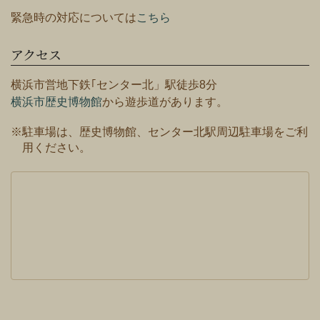
緊急時の対応については
こちら
アクセス
横浜市営地下鉄｢センター北」駅徒歩8分
横浜市歴史博物館
から遊歩道があります。
※駐車場は、歴史博物館、センター北駅周辺駐車場をご利
用ください。