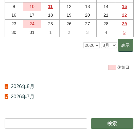
9
10
11
12
13
14
15
16
17
18
19
20
21
22
23
24
25
26
27
28
29
30
31
1
2
3
4
5
休館日
2026年8月
2026年7月