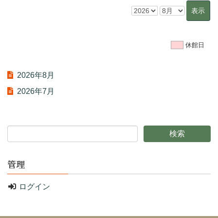
休館日
2026年8月
2026年7月
管理
ログイン