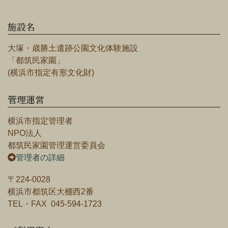
施設名
大塚・歳勝土遺跡公園文化体験施設
「都筑民家園」
(横浜市指定有形文化財)
管理運営
横浜市指定管理者
NPO法人
都筑民家園管理運営委員会
管理者の詳細
〒224-0028
横浜市都筑区大棚西2番
TEL・FAX 045-594-1723