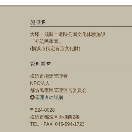
施設名
大塚・歳勝土遺跡公園文化体験施設
「都筑民家園」
(横浜市指定有形文化財)
管理運営
横浜市指定管理者
NPO法人
都筑民家園管理運営委員会
管理者の詳細
〒224-0028
横浜市都筑区大棚西2番
TEL・FAX 045-594-1723