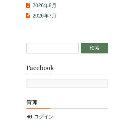
2026年8月
2026年7月
Facebook
管理
ログイン