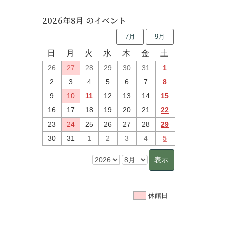
2026年8月 のイベント
7月
9月
日
月
火
水
木
金
土
26
27
28
29
30
31
1
2
3
4
5
6
7
8
9
10
11
12
13
14
15
16
17
18
19
20
21
22
23
24
25
26
27
28
29
30
31
1
2
3
4
5
休館日