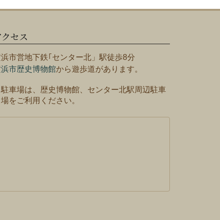
アクセス
横浜市営地下鉄｢センター北」駅徒歩8分
横浜市歴史博物館
から遊歩道があります。
※駐車場は、歴史博物館、センター北駅周辺駐車
場をご利用ください。