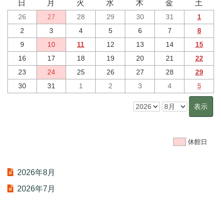
日
月
火
水
木
金
土
26
27
28
29
30
31
1
2
3
4
5
6
7
8
9
10
11
12
13
14
15
16
17
18
19
20
21
22
23
24
25
26
27
28
29
30
31
1
2
3
4
5
休館日
2026年8月
2026年7月