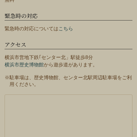
緊急時の対応
緊急時の対応については
こちら
アクセス
横浜市営地下鉄｢センター北」駅徒歩8分
横浜市歴史博物館
から遊歩道があります。
※駐車場は、歴史博物館、センター北駅周辺駐車場をご利
用ください。