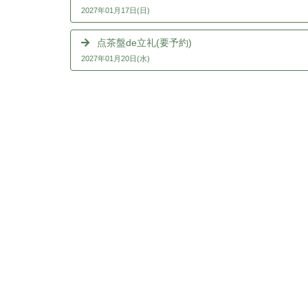
2027年01月17日(日)
点茶盤de立礼(要予約)
2027年01月20日(水)