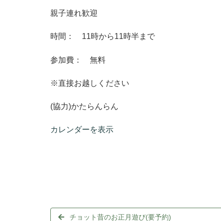
親子連れ歓迎
時間： 11時から11時半まで
参加費： 無料
※直接お越しください
(協力)かたらんらん
カレンダーを表示
チョット昔のお正月遊び(要予約)