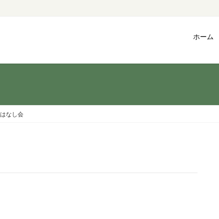
ホーム
はなし会