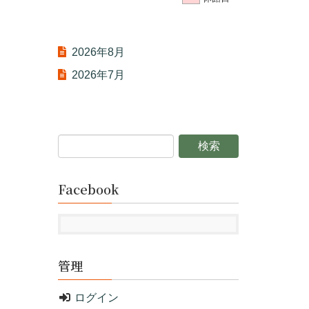
2026年8月
2026年7月
Facebook
管理
ログイン