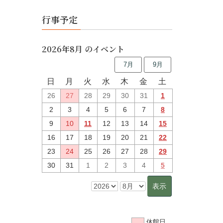
行事予定
2026年8月 のイベント
7月
9月
日
月
火
水
木
金
土
26
27
28
29
30
31
1
2
3
4
5
6
7
8
9
10
11
12
13
14
15
16
17
18
19
20
21
22
23
24
25
26
27
28
29
30
31
1
2
3
4
5
休館日