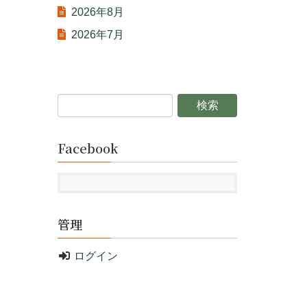
2026年8月
2026年7月
Facebook
管理
ログイン