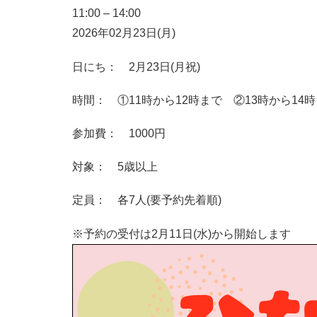
11:00
–
14:00
2026年02月23日(月)
日にち： 2月23日(月祝)
時間： ①11時から12時まで ②13時から14
参加費： 1000円
対象： 5歳以上
定員： 各7人(要予約先着順)
※予約の受付は2月11日(水)から開始します