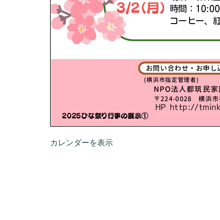
カレンダーを表示