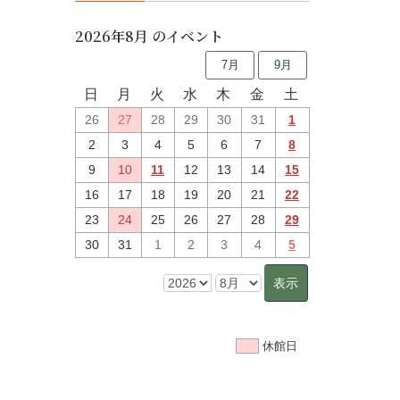
2026年8月 のイベント
7月
9月
日
月
火
水
木
金
土
26
27
28
29
30
31
1
2
3
4
5
6
7
8
9
10
11
12
13
14
15
16
17
18
19
20
21
22
23
24
25
26
27
28
29
30
31
1
2
3
4
5
休館日