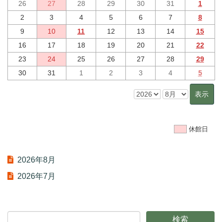
26
27
28
29
30
31
1
2
3
4
5
6
7
8
9
10
11
12
13
14
15
16
17
18
19
20
21
22
23
24
25
26
27
28
29
30
31
1
2
3
4
5
休館日
2026年8月
2026年7月