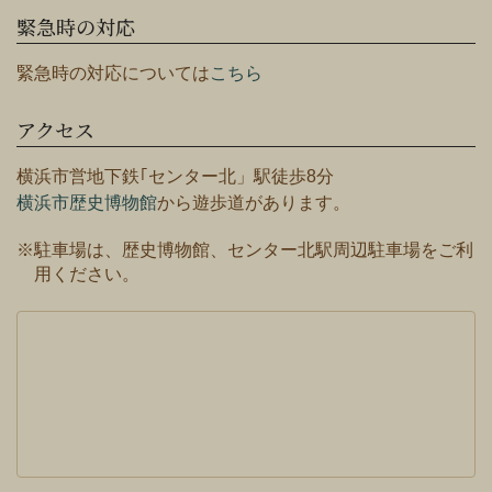
緊急時の対応
緊急時の対応については
こちら
アクセス
横浜市営地下鉄｢センター北」駅徒歩8分
横浜市歴史博物館
から遊歩道があります。
※駐車場は、歴史博物館、センター北駅周辺駐車場をご利
用ください。