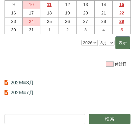
9
10
11
12
13
14
15
16
17
18
19
20
21
22
23
24
25
26
27
28
29
30
31
1
2
3
4
5
休館日
2026年8月
2026年7月