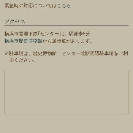
緊急時の対応については
こちら
アクセス
横浜市営地下鉄｢センター北」駅徒歩8分
横浜市歴史博物館
から遊歩道があります。
※駐車場は、歴史博物館、センター北駅周辺駐車場をご利
用ください。