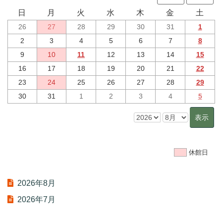
日
月
火
水
木
金
土
26
27
28
29
30
31
1
2
3
4
5
6
7
8
9
10
11
12
13
14
15
16
17
18
19
20
21
22
23
24
25
26
27
28
29
30
31
1
2
3
4
5
休館日
2026年8月
2026年7月