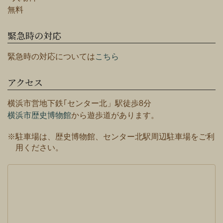
無料
緊急時の対応
緊急時の対応については
こちら
アクセス
横浜市営地下鉄｢センター北」駅徒歩8分
横浜市歴史博物館
から遊歩道があります。
※駐車場は、歴史博物館、センター北駅周辺駐車場をご利
用ください。