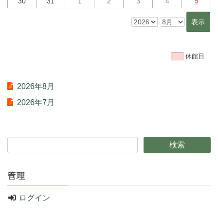
30
31
1
2
3
4
5
休館日
2026年8月
2026年7月
管理
ログイン