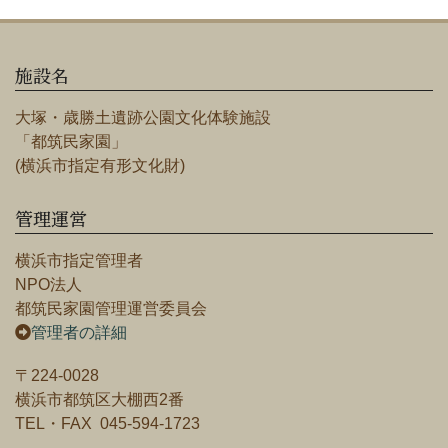
施設名
大塚・歳勝土遺跡公園文化体験施設
「都筑民家園」
(横浜市指定有形文化財)
管理運営
横浜市指定管理者
NPO法人
都筑民家園管理運営委員会
管理者の詳細
〒224-0028
横浜市都筑区大棚西2番
TEL・FAX 045-594-1723