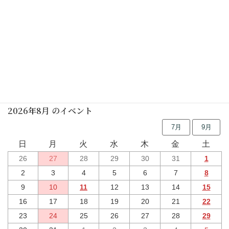
2026年03月16日(月)
しの笛の朝
2026年03月21日(土)
行事予定
2026年8月 のイベント
7月
9月
日
月
火
水
木
金
土
26
27
28
29
30
31
1
2
3
4
5
6
7
8
9
10
11
12
13
14
15
16
17
18
19
20
21
22
23
24
25
26
27
28
29