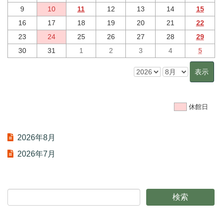
9
10
11
12
13
14
15
16
17
18
19
20
21
22
23
24
25
26
27
28
29
30
31
1
2
3
4
5
休館日
2026年8月
2026年7月