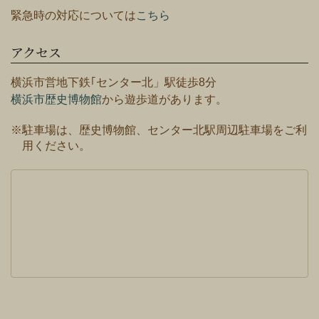
緊急時の対応については
こちら
アクセス
横浜市営地下鉄｢センター北」駅徒歩8分
横浜市歴史博物館
から遊歩道があります。
※駐車場は、歴史博物館、センター北駅周辺駐車場をご利
用ください。