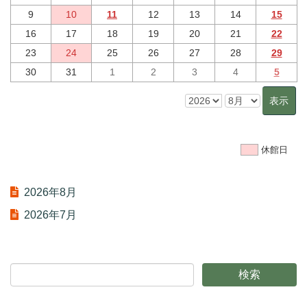
9
10
11
12
13
14
15
16
17
18
19
20
21
22
23
24
25
26
27
28
29
30
31
1
2
3
4
5
休館日
2026年8月
2026年7月