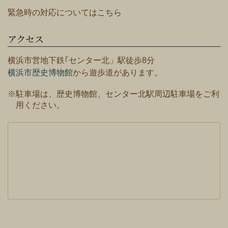
緊急時の対応については
こちら
アクセス
横浜市営地下鉄｢センター北」駅徒歩8分
横浜市歴史博物館
から遊歩道があります。
※駐車場は、歴史博物館、センター北駅周辺駐車場をご利
用ください。