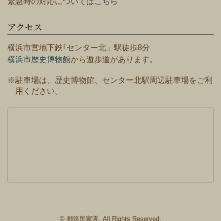
緊急時の対応については
こちら
アクセス
横浜市営地下鉄｢センター北」駅徒歩8分
横浜市歴史博物館
から遊歩道があります。
※駐車場は、歴史博物館、センター北駅周辺駐車場をご利
用ください。
© 都筑民家園. All Rights Reserved.