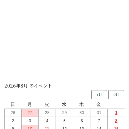
しの笛の朝
2026年01月24日(土)
休館日
2026年01月26日(月)
行事予定
2026年8月 のイベント
7月
9月
日
月
火
水
木
金
土
26
27
28
29
30
31
1
2
3
4
5
6
7
8
9
10
11
12
13
14
15