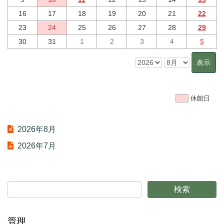
16
17
18
19
20
21
22
23
24
25
26
27
28
29
30
31
1
2
3
4
5
休館日
2026年8月
2026年7月
管理