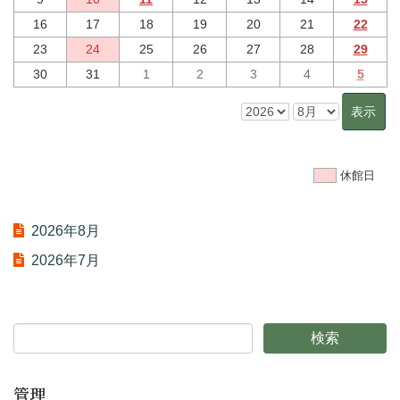
16
17
18
19
20
21
22
23
24
25
26
27
28
29
30
31
1
2
3
4
5
休館日
2026年8月
2026年7月
管理