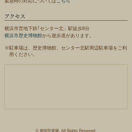
緊急時の対応については
こちら
アクセス
横浜市営地下鉄｢センター北」駅徒歩8分
横浜市歴史博物館
から遊歩道があります。
※駐車場は、歴史博物館、センター北駅周辺駐車場をご利
用ください。
© 都筑民家園. All Rights Reserved.