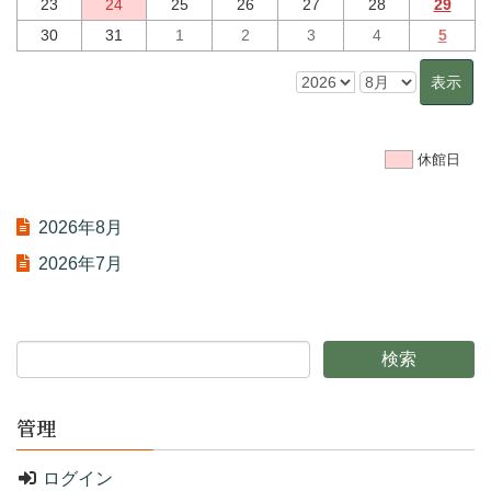
23
24
25
26
27
28
29
30
31
1
2
3
4
5
休館日
2026年8月
2026年7月
管理
ログイン