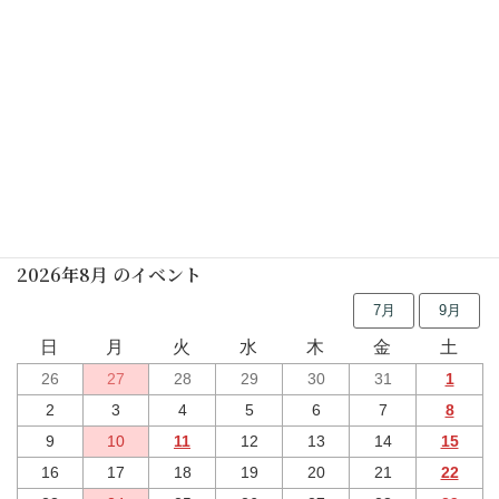
休館日
2025年12月31日(水)
休館日
2026年01月02日(金)
行事予定
2026年8月 のイベント
7月
9月
日
月
火
水
木
金
土
26
27
28
29
30
31
1
2
3
4
5
6
7
8
9
10
11
12
13
14
15
16
17
18
19
20
21
22