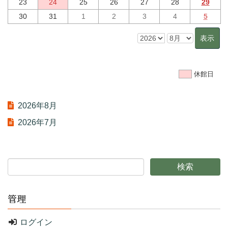
23
24
25
26
27
28
29
30
31
1
2
3
4
5
休館日
2026年8月
2026年7月
管理
ログイン