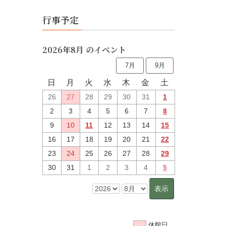
行事予定
2026年8月 のイベント
7月
9月
日
月
火
水
木
金
土
26
27
28
29
30
31
1
2
3
4
5
6
7
8
9
10
11
12
13
14
15
16
17
18
19
20
21
22
23
24
25
26
27
28
29
30
31
1
2
3
4
5
休館日