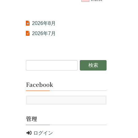
2026年8月
2026年7月
Facebook
管理
ログイン