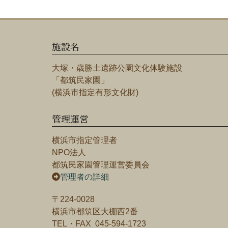
施設名
大塚・歳勝土遺跡公園文化体験施設
「都筑民家園」
(横浜市指定有形文化財)
管理運営
横浜市指定管理者
NPO法人
都筑民家園管理運営委員会
管理者の詳細
〒224-0028
横浜市都筑区大棚西2番
TEL・FAX 045-594-1723