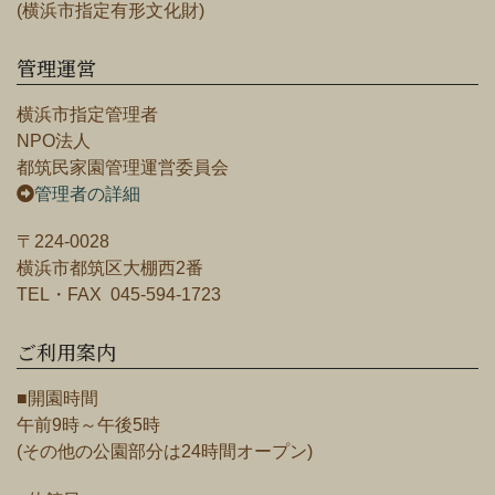
(横浜市指定有形文化財)
管理運営
横浜市指定管理者
NPO法人
都筑民家園管理運営委員会
管理者の詳細
〒224-0028
横浜市都筑区大棚西2番
TEL・FAX 045-594-1723
ご利用案内
■開園時間
午前9時～午後5時
(その他の公園部分は24時間オープン)