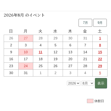
行事予定
2026年8月 のイベント
7月
9月
日
月
火
水
木
金
土
26
27
28
29
30
31
1
2
3
4
5
6
7
8
9
10
11
12
13
14
15
16
17
18
19
20
21
22
23
24
25
26
27
28
29
30
31
1
2
3
4
5
休館日