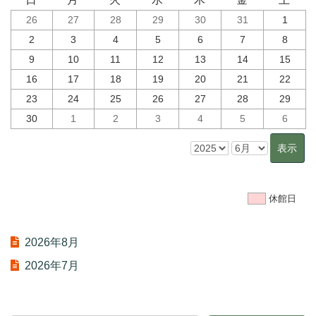
26
27
28
29
30
31
1
2
3
4
5
6
7
8
9
10
11
12
13
14
15
16
17
18
19
20
21
22
23
24
25
26
27
28
29
30
1
2
3
4
5
6
休館日
2026年8月
2026年7月