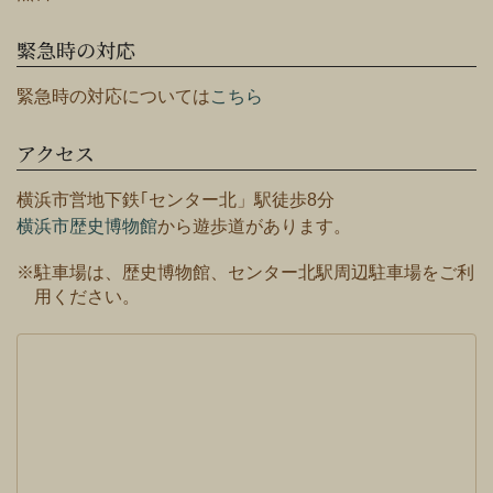
緊急時の対応
緊急時の対応については
こちら
アクセス
横浜市営地下鉄｢センター北」駅徒歩8分
横浜市歴史博物館
から遊歩道があります。
※駐車場は、歴史博物館、センター北駅周辺駐車場をご利
用ください。