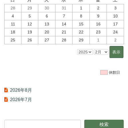
28
29
30
31
1
2
3
4
5
6
7
8
9
10
11
12
13
14
15
16
17
18
19
20
21
22
23
24
25
26
27
28
29
1
2
休館日
2026年8月
2026年7月