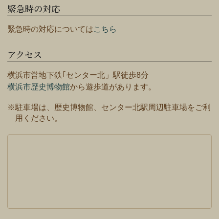
緊急時の対応
緊急時の対応については
こちら
アクセス
横浜市営地下鉄｢センター北」駅徒歩8分
横浜市歴史博物館
から遊歩道があります。
※駐車場は、歴史博物館、センター北駅周辺駐車場をご利
用ください。