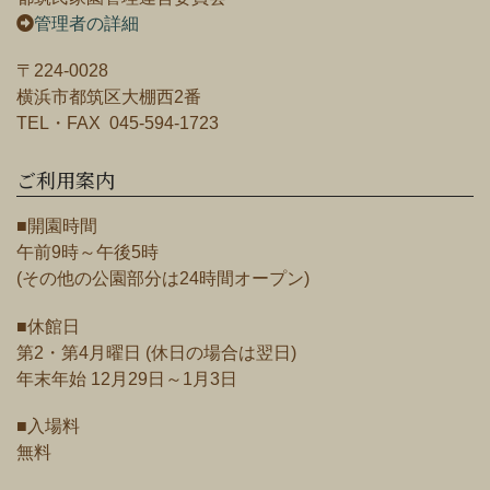
管理者の詳細
〒224-0028
横浜市都筑区大棚西2番
TEL・FAX 045-594-1723
ご利用案内
■開園時間
午前9時～午後5時
(その他の公園部分は24時間オープン)
■休館日
第2・第4月曜日 (休日の場合は翌日)
年末年始 12月29日～1月3日
■入場料
無料