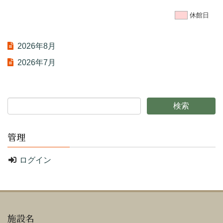
休館日
2026年8月
2026年7月
管理
ログイン
施設名