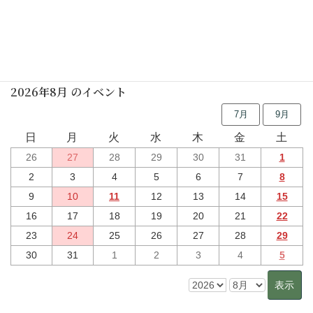
行事予定
2026年8月 のイベント
7月
9月
日
月
火
水
木
金
土
26
27
28
29
30
31
1
2
3
4
5
6
7
8
9
10
11
12
13
14
15
16
17
18
19
20
21
22
23
24
25
26
27
28
29
30
31
1
2
3
4
5