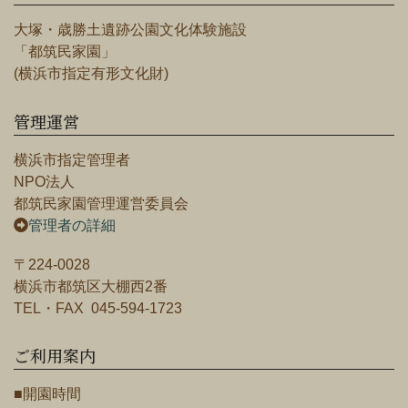
大塚・歳勝土遺跡公園文化体験施設
「都筑民家園」
(横浜市指定有形文化財)
管理運営
横浜市指定管理者
NPO法人
都筑民家園管理運営委員会
管理者の詳細
〒224-0028
横浜市都筑区大棚西2番
TEL・FAX 045-594-1723
ご利用案内
■開園時間