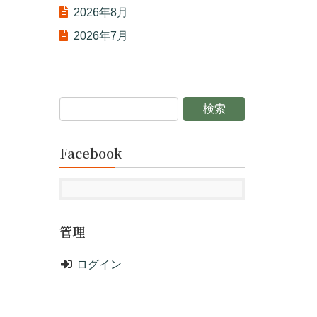
2026年8月
2026年7月
Facebook
管理
ログイン