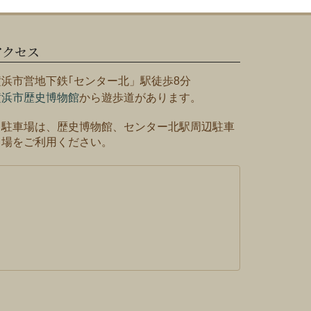
アクセス
横浜市営地下鉄｢センター北」駅徒歩8分
横浜市歴史博物館
から遊歩道があります。
※駐車場は、歴史博物館、センター北駅周辺駐車
場をご利用ください。