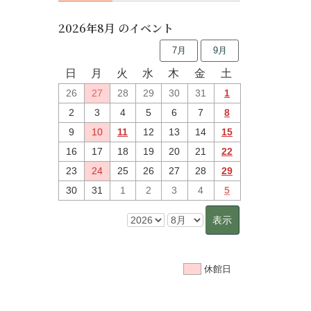
2026年8月 のイベント
7月
9月
日
月
火
水
木
金
土
26
27
28
29
30
31
1
2
3
4
5
6
7
8
9
10
11
12
13
14
15
16
17
18
19
20
21
22
23
24
25
26
27
28
29
30
31
1
2
3
4
5
休館日