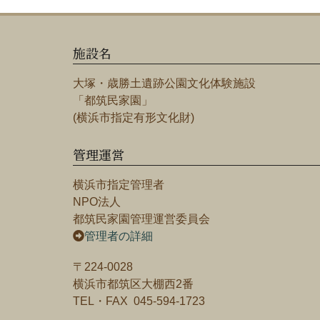
施設名
大塚・歳勝土遺跡公園文化体験施設
「都筑民家園」
(横浜市指定有形文化財)
管理運営
横浜市指定管理者
NPO法人
都筑民家園管理運営委員会
管理者の詳細
〒224-0028
横浜市都筑区大棚西2番
TEL・FAX 045-594-1723