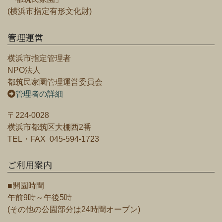
(横浜市指定有形文化財)
管理運営
横浜市指定管理者
NPO法人
都筑民家園管理運営委員会
管理者の詳細
〒224-0028
横浜市都筑区大棚西2番
TEL・FAX 045-594-1723
ご利用案内
■開園時間
午前9時～午後5時
(その他の公園部分は24時間オープン)