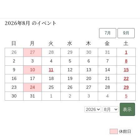
行事予定
2026年8月 のイベント
7月
9月
日
月
火
水
木
金
土
26
27
28
29
30
31
1
2
3
4
5
6
7
8
9
10
11
12
13
14
15
16
17
18
19
20
21
22
23
24
25
26
27
28
29
30
31
1
2
3
4
5
休館日