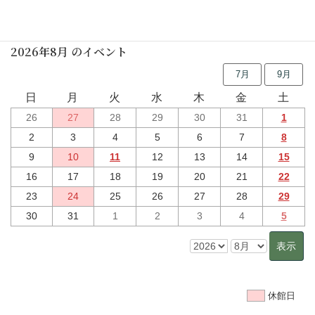
行事予定
2026年8月 のイベント
7月
9月
日
月
火
水
木
金
土
26
27
28
29
30
31
1
2
3
4
5
6
7
8
9
10
11
12
13
14
15
16
17
18
19
20
21
22
23
24
25
26
27
28
29
30
31
1
2
3
4
5
休館日