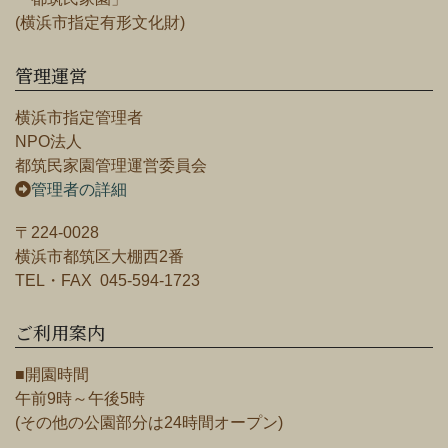
(横浜市指定有形文化財)
管理運営
横浜市指定管理者
NPO法人
都筑民家園管理運営委員会
管理者の詳細
〒224-0028
横浜市都筑区大棚西2番
TEL・FAX 045-594-1723
ご利用案内
■開園時間
午前9時～午後5時
(その他の公園部分は24時間オープン)