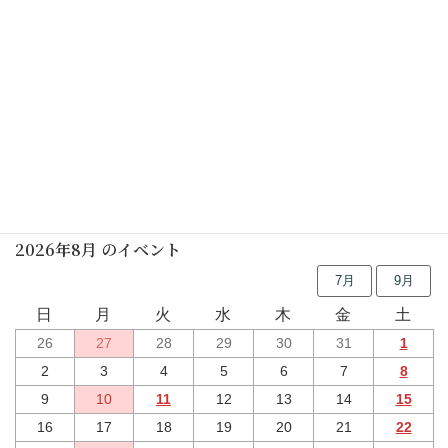
行事予定
2026年8月 のイベント
7月
9月
日
月
火
水
木
金
土
26
27
28
29
30
31
1
2
3
4
5
6
7
8
9
10
11
12
13
14
15
16
17
18
19
20
21
22