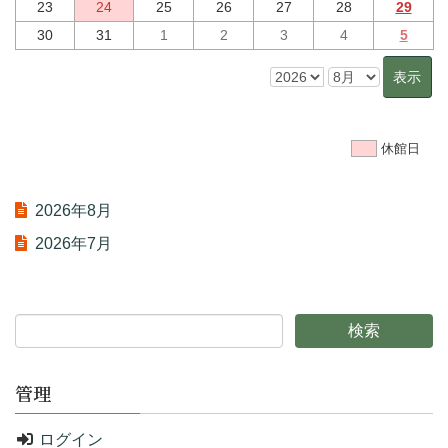
23
24
25
26
27
28
29
30
31
1
2
3
4
5
休館日
2026年8月
2026年7月
管理
ログイン