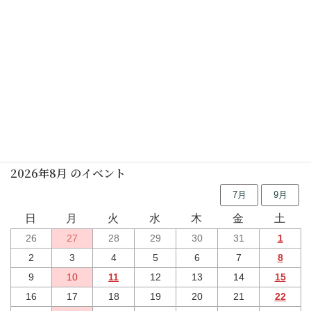
行事予定
2026年8月 のイベント
7月
9月
日
月
火
水
木
金
土
26
27
28
29
30
31
1
2
3
4
5
6
7
8
9
10
11
12
13
14
15
16
17
18
19
20
21
22