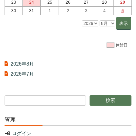
23
24
25
26
27
28
29
30
31
1
2
3
4
5
休館日
2026年8月
2026年7月
管理
ログイン