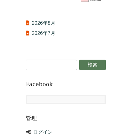
2026年8月
2026年7月
Facebook
管理
ログイン