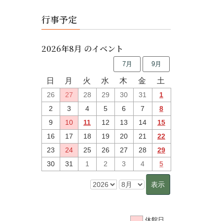
行事予定
2026年8月 のイベント
7月
9月
日
月
火
水
木
金
土
26
27
28
29
30
31
1
2
3
4
5
6
7
8
9
10
11
12
13
14
15
16
17
18
19
20
21
22
23
24
25
26
27
28
29
30
31
1
2
3
4
5
休館日