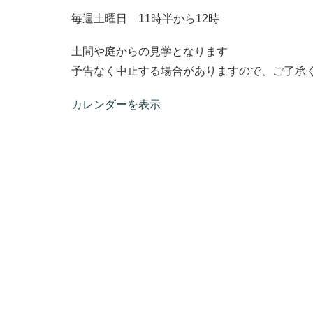
毎週土曜日 11時半から12時
土間や庭からの見学となります
予告なく中止する場合がありますので、ご了承
カレンダーを表示