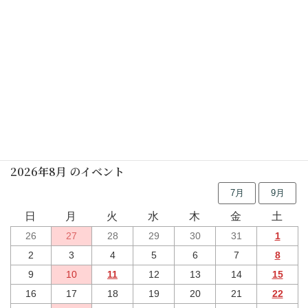
行事予定
2026年8月 のイベント
7月
9月
日
月
火
水
木
金
土
26
27
28
29
30
31
1
2
3
4
5
6
7
8
9
10
11
12
13
14
15
16
17
18
19
20
21
22