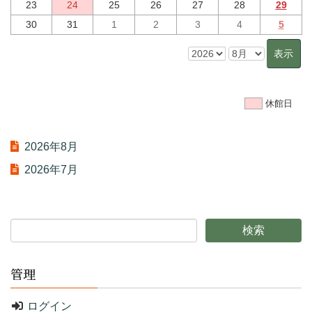
23
24
25
26
27
28
29
30
31
1
2
3
4
5
休館日
2026年8月
2026年7月
管理
ログイン