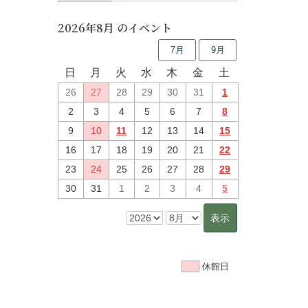
2026年8月 のイベント
7月
9月
日
月
火
水
木
金
土
26
27
28
29
30
31
1
2
3
4
5
6
7
8
9
10
11
12
13
14
15
16
17
18
19
20
21
22
23
24
25
26
27
28
29
30
31
1
2
3
4
5
休館日