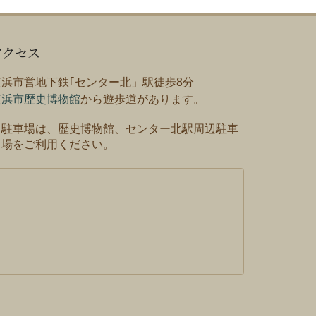
アクセス
横浜市営地下鉄｢センター北」駅徒歩8分
横浜市歴史博物館
から遊歩道があります。
※駐車場は、歴史博物館、センター北駅周辺駐車
場をご利用ください。