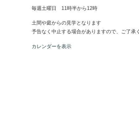
毎週土曜日 11時半から12時
土間や庭からの見学となります
予告なく中止する場合がありますので、ご了承
カレンダーを表示