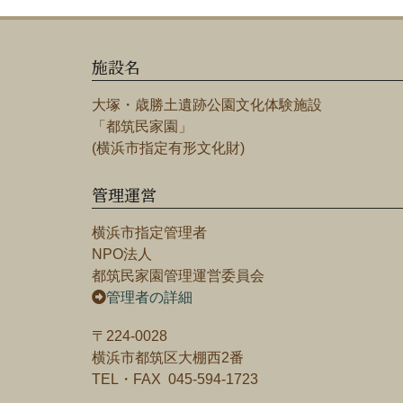
施設名
大塚・歳勝土遺跡公園文化体験施設
「都筑民家園」
(横浜市指定有形文化財)
管理運営
横浜市指定管理者
NPO法人
都筑民家園管理運営委員会
管理者の詳細
〒224-0028
横浜市都筑区大棚西2番
TEL・FAX 045-594-1723