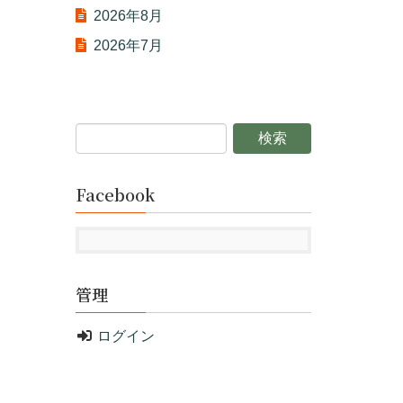
2026年8月
2026年7月
Facebook
管理
ログイン