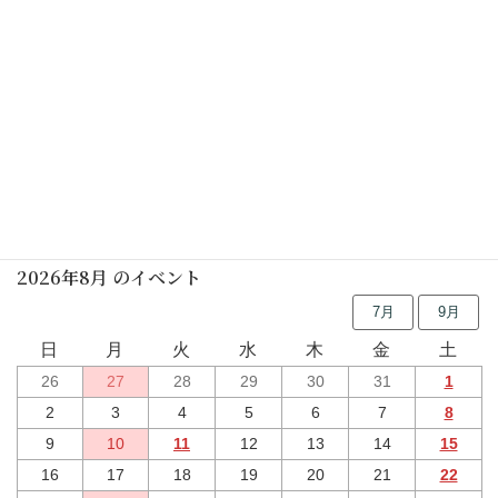
行事予定
2026年8月 のイベント
7月
9月
日
月
火
水
木
金
土
26
27
28
29
30
31
1
2
3
4
5
6
7
8
9
10
11
12
13
14
15
16
17
18
19
20
21
22