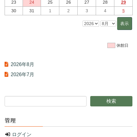
23
24
25
26
27
28
29
30
31
1
2
3
4
5
休館日
2026年8月
2026年7月
管理
ログイン