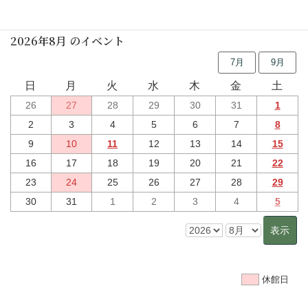
2026年8月 のイベント
7月
9月
日
月
火
水
木
金
土
26
27
28
29
30
31
1
2
3
4
5
6
7
8
9
10
11
12
13
14
15
16
17
18
19
20
21
22
23
24
25
26
27
28
29
30
31
1
2
3
4
5
休館日