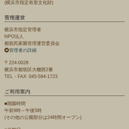
(横浜市指定有形文化財)
管理運営
横浜市指定管理者
NPO法人
都筑民家園管理運営委員会
管理者の詳細
〒224-0028
横浜市都筑区大棚西2番
TEL・FAX 045-594-1723
ご利用案内
■開園時間
午前9時～午後5時
(その他の公園部分は24時間オープン)