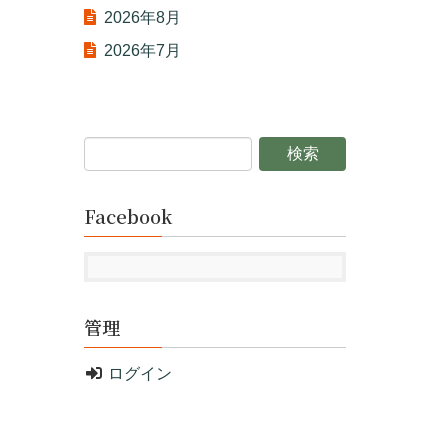
2026年8月
2026年7月
Facebook
管理
ログイン