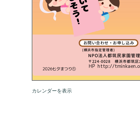
カレンダーを表示