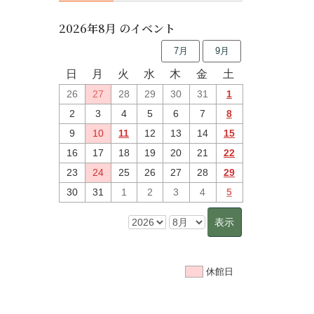
2026年8月 のイベント
7月
9月
日
月
火
水
木
金
土
26
27
28
29
30
31
1
2
3
4
5
6
7
8
9
10
11
12
13
14
15
16
17
18
19
20
21
22
23
24
25
26
27
28
29
30
31
1
2
3
4
5
休館日