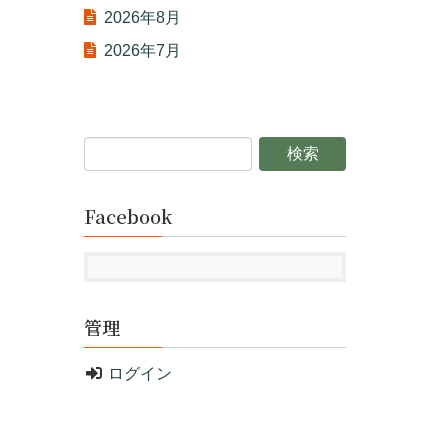
2026年8月
2026年7月
Facebook
管理
ログイン