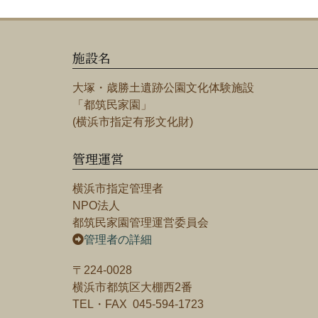
施設名
大塚・歳勝土遺跡公園文化体験施設
「都筑民家園」
(横浜市指定有形文化財)
管理運営
横浜市指定管理者
NPO法人
都筑民家園管理運営委員会
管理者の詳細
〒224-0028
横浜市都筑区大棚西2番
TEL・FAX 045-594-1723