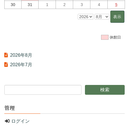
30
31
1
2
3
4
5
休館日
2026年8月
2026年7月
管理
ログイン