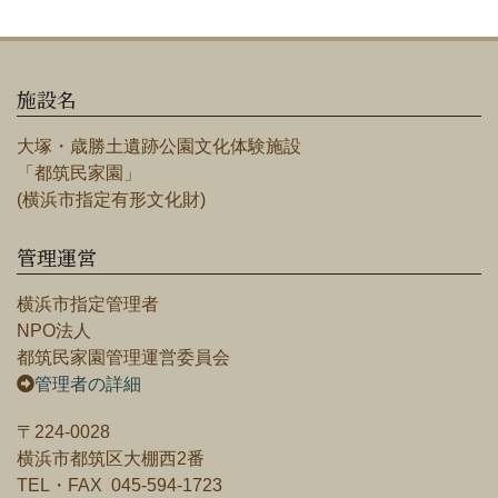
施設名
大塚・歳勝土遺跡公園文化体験施設
「都筑民家園」
(横浜市指定有形文化財)
管理運営
横浜市指定管理者
NPO法人
都筑民家園管理運営委員会
管理者の詳細
〒224-0028
横浜市都筑区大棚西2番
TEL・FAX 045-594-1723