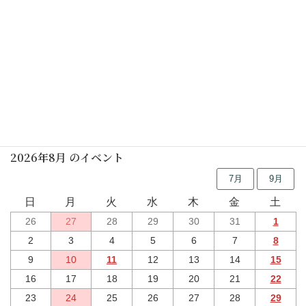
行事予定
2026年8月 のイベント
7月
9月
日
月
火
水
木
金
土
26
27
28
29
30
31
1
2
3
4
5
6
7
8
9
10
11
12
13
14
15
16
17
18
19
20
21
22
23
24
25
26
27
28
29