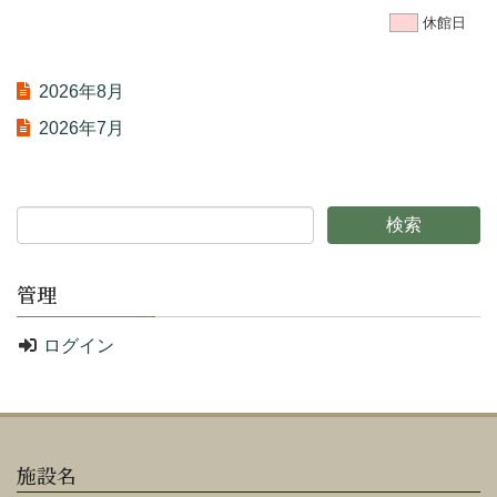
休館日
2026年8月
2026年7月
管理
ログイン
施設名