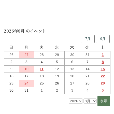
行事予定
2026年8月 のイベント
7月
9月
日
月
火
水
木
金
土
26
27
28
29
30
31
1
2
3
4
5
6
7
8
9
10
11
12
13
14
15
16
17
18
19
20
21
22
23
24
25
26
27
28
29
30
31
1
2
3
4
5