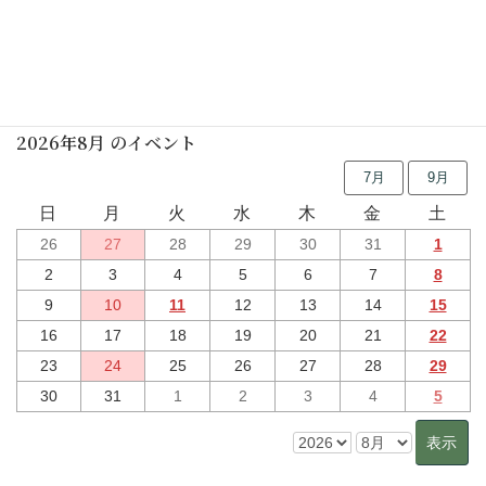
行事予定
2026年8月 のイベント
7月
9月
日
月
火
水
木
金
土
26
27
28
29
30
31
1
2
3
4
5
6
7
8
9
10
11
12
13
14
15
16
17
18
19
20
21
22
23
24
25
26
27
28
29
30
31
1
2
3
4
5