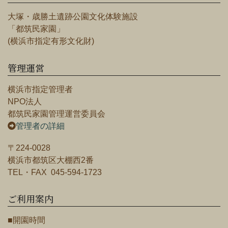
大塚・歳勝土遺跡公園文化体験施設
「都筑民家園」
(横浜市指定有形文化財)
管理運営
横浜市指定管理者
NPO法人
都筑民家園管理運営委員会
管理者の詳細
〒224-0028
横浜市都筑区大棚西2番
TEL・FAX 045-594-1723
ご利用案内
■開園時間