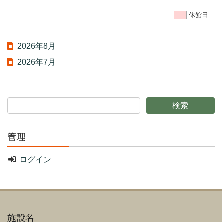
休館日
2026年8月
2026年7月
管理
ログイン
施設名