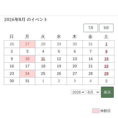
行事予定
2026年8月 のイベント
7月
9月
日
月
火
水
木
金
土
26
27
28
29
30
31
1
2
3
4
5
6
7
8
9
10
11
12
13
14
15
16
17
18
19
20
21
22
23
24
25
26
27
28
29
30
31
1
2
3
4
5
休館日