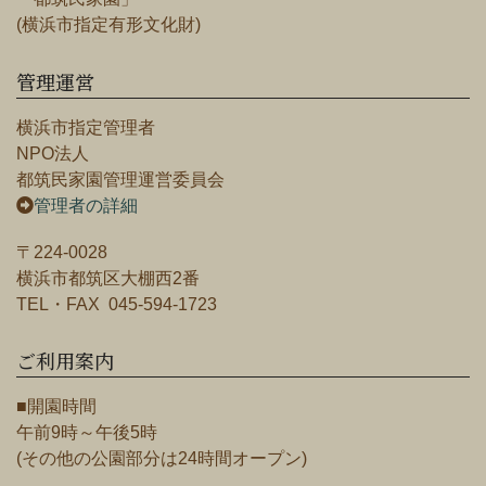
(横浜市指定有形文化財)
管理運営
横浜市指定管理者
NPO法人
都筑民家園管理運営委員会
管理者の詳細
〒224-0028
横浜市都筑区大棚西2番
TEL・FAX 045-594-1723
ご利用案内
■開園時間
午前9時～午後5時
(その他の公園部分は24時間オープン)