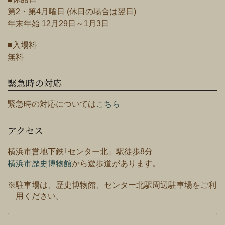
第2・第4月曜日 (休日の場合は翌日)
年末年始 12月29日～1月3日
■入場料
無料
緊急時の対応
緊急時の対応については
こちら
アクセス
横浜市営地下鉄｢センター北」駅徒歩8分
横浜市歴史博物館
から遊歩道があります。
※駐車場は、歴史博物館、センター北駅周辺駐車場をご利
用ください。