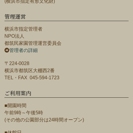
(横浜市指定有形文化財)
管理運営
横浜市指定管理者
NPO法人
都筑民家園管理運営委員会
管理者の詳細
〒224-0028
横浜市都筑区大棚西2番
TEL・FAX 045-594-1723
ご利用案内
■開園時間
午前9時～午後5時
(その他の公園部分は24時間オープン)
■休館日