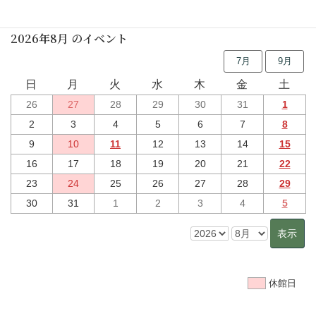
2026年8月 のイベント
7月
9月
日
月
火
水
木
金
土
26
27
28
29
30
31
1
2
3
4
5
6
7
8
9
10
11
12
13
14
15
16
17
18
19
20
21
22
23
24
25
26
27
28
29
30
31
1
2
3
4
5
休館日